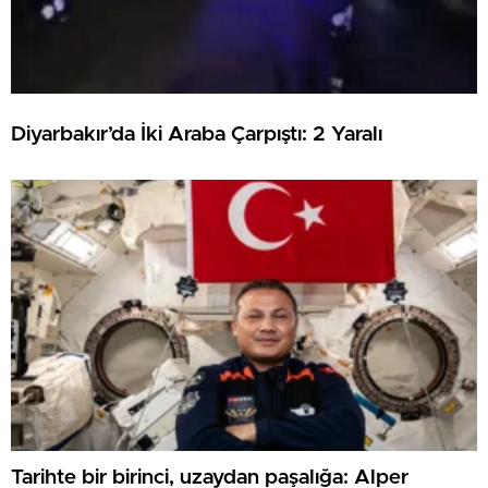
Diyarbakır’da İki Araba Çarpıştı: 2 Yaralı
Tarihte bir birinci, uzaydan paşalığa: Alper