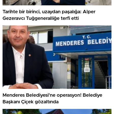
Tarihte bir birinci, uzaydan paşalığa: Alper
Gezeravcı Tuğgeneralliğe terfi etti
Menderes Belediyesi’ne operasyon! Belediye
Başkanı Çiçek gözaltında