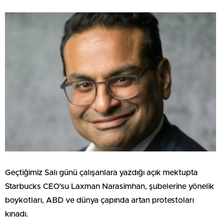
Geçtiğimiz Salı günü çalışanlara yazdığı açık mektupta
Starbucks CEO’su Laxman Narasimhan, şubelerine yönelik
boykotları, ABD ve dünya çapında artan protestoları
kınadı.