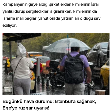
Kampanyanın gaye aldığı şirketlerden kimilerinin İsrail
yanlısı duruş sergiledikleri algılanırken, kimilerinin da
İsrail’le mali bağları yahut orada yatırımları olduğu sav
ediliyor.
Bugünkü hava durumu: İstanbul’a sağanak,
Ege’ye rüzgar uyarısı!