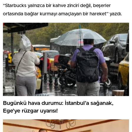
“Starbucks yalnızca bir kahve zinciri değil, beşerler
ortasında bağlar kurmayı amaçlayan bir hareket” yazdı.
Bugünkü hava durumu: İstanbul’a sağanak,
Ege’ye rüzgar uyarısı!