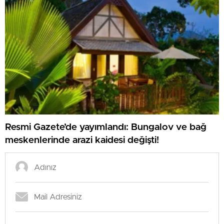
Resmi Gazete’de yayımlandı: Bungalov ve bağ
meskenlerinde arazi kaidesi değişti!