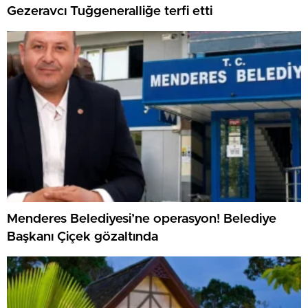
Gezeravcı Tuğgeneralliğe terfi etti
Menderes Belediyesi’ne operasyon! Belediye
Başkanı Çiçek gözaltında