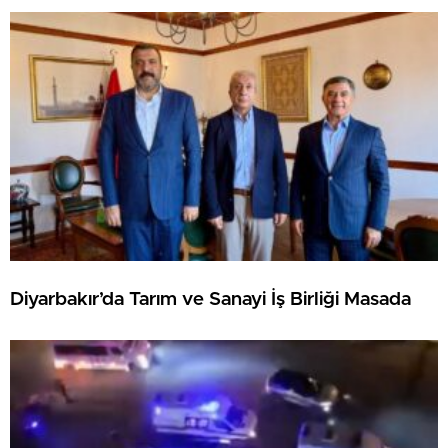
Diyarbakır’da Tarım ve Sanayi İş Birliği Masada