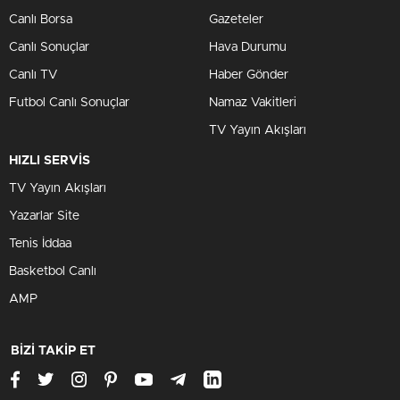
Canlı Borsa
Gazeteler
Canlı Sonuçlar
Hava Durumu
Canlı TV
Haber Gönder
Futbol Canlı Sonuçlar
Namaz Vakitleri
TV Yayın Akışları
HIZLI SERVİS
TV Yayın Akışları
Yazarlar Site
Tenis İddaa
Basketbol Canlı
AMP
BİZİ TAKİP ET