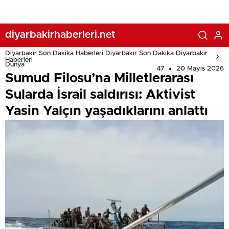
diyarbakirhaberleri.net
Diyarbakır Son Dakika Haberleri Diyarbakır Son Dakika Diyarbakır
Haberleri
Dünya
47
20 Mayıs 2026
Sumud Filosu’na Milletlerarası
Sularda İsrail saldırısı: Aktivist
Yasin Yalçın yaşadıklarını anlattı