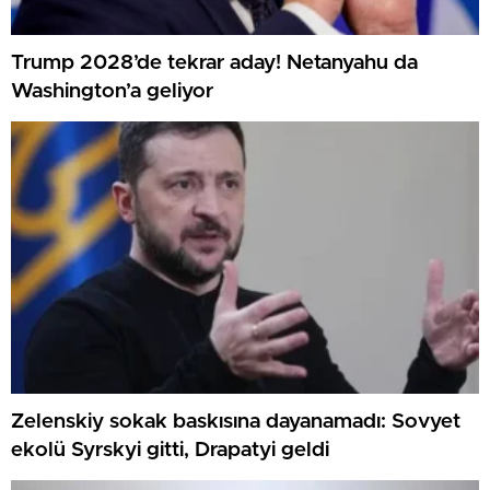
Trump 2028’de tekrar aday! Netanyahu da
Washington’a geliyor
Zelenskiy sokak baskısına dayanamadı: Sovyet
ekolü Syrskyi gitti, Drapatyi geldi