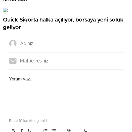
Quick Sigorta halka açılıyor, borsaya yeni soluk
geliyor
En az 10 karakter gerekli