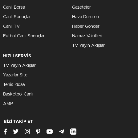
Canlı Borsa
Gazeteler
Canlı Sonuçlar
Hava Durumu
Canlı TV
Haber Gönder
Futbol Canlı Sonuçlar
Namaz Vakitleri
TV Yayın Akışları
HIZLI SERVİS
TV Yayın Akışları
Yazarlar Site
Tenis İddaa
Basketbol Canlı
AMP
BİZİ TAKİP ET