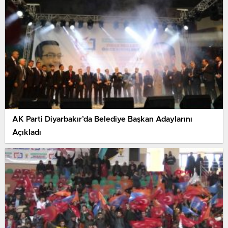
AK Parti Diyarbakır’da Belediye Başkan Adaylarını
Açıkladı