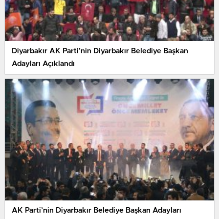
Diyarbakır AK Parti’nin Diyarbakır Belediye Başkan
Adayları Açıklandı
AK Parti’nin Diyarbakır Belediye Başkan Adayları