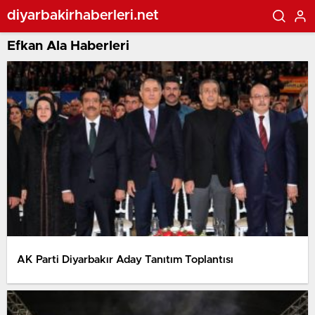
diyarbakirhaberleri.net
Efkan Ala Haberleri
AK Parti Diyarbakır Aday Tanıtım Toplantısı