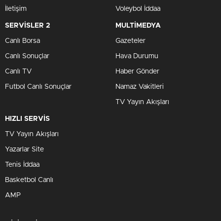
İletişim
Voleybol İddaa
SERVİSLER 2
MULTİMEDYA
Canlı Borsa
Gazeteler
Canlı Sonuçlar
Hava Durumu
Canlı TV
Haber Gönder
Futbol Canlı Sonuçlar
Namaz Vakitleri
TV Yayın Akışları
HIZLI SERVİS
TV Yayın Akışları
Yazarlar Site
Tenis İddaa
Basketbol Canlı
AMP