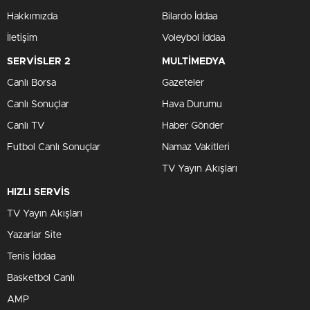
Hakkımızda
Bilardo İddaa
İletişim
Voleybol İddaa
SERVİSLER 2
MULTİMEDYA
Canlı Borsa
Gazeteler
Canlı Sonuçlar
Hava Durumu
Canlı TV
Haber Gönder
Futbol Canlı Sonuçlar
Namaz Vakitleri
TV Yayın Akışları
HIZLI SERVİS
TV Yayın Akışları
Yazarlar Site
Tenis İddaa
Basketbol Canlı
AMP