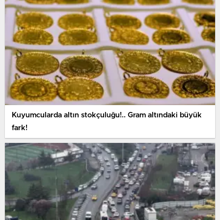
Kuyumcularda altın stokçuluğu!.. Gram altındaki büyük
fark!