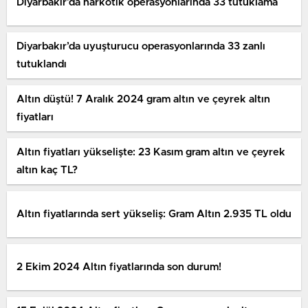
Diyarbakır’da narkotik operasyonlarında 33 tutuklama
Diyarbakır’da uyuşturucu operasyonlarında 33 zanlı
tutuklandı
Altın düştü! 7 Aralık 2024 gram altın ve çeyrek altın
fiyatları
Altın fiyatları yükselişte: 23 Kasım gram altın ve çeyrek
altın kaç TL?
Altın fiyatlarında sert yükseliş: Gram Altın 2.935 TL oldu
2 Ekim 2024 Altın fiyatlarında son durum!