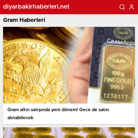
diyarbakirhaberleri.net
Gram Haberleri
Gram altın satışında yeni dönem! Gece de satın
alınabilecek