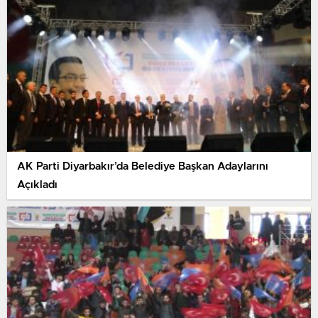
AK Parti Diyarbakır’da Belediye Başkan Adaylarını
Açıkladı