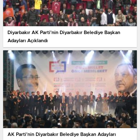
Diyarbakır AK Parti’nin Diyarbakır Belediye Başkan
Adayları Açıklandı
AK Parti’nin Diyarbakır Belediye Başkan Adayları