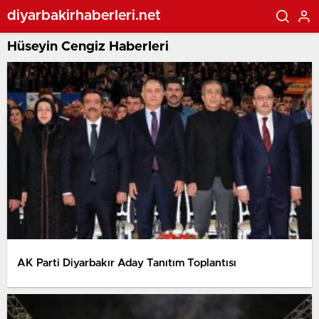
diyarbakirhaberleri.net
Hüseyin Cengiz Haberleri
AK Parti Diyarbakır Aday Tanıtım Toplantısı