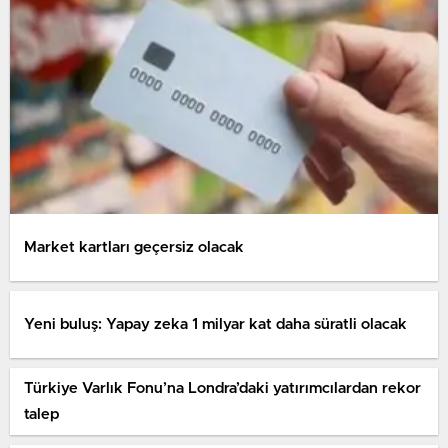
Market kartları geçersiz olacak
Yeni buluş: Yapay zeka 1 milyar kat daha süratli olacak
Türkiye Varlık Fonu’na Londra’daki yatırımcılardan rekor
talep