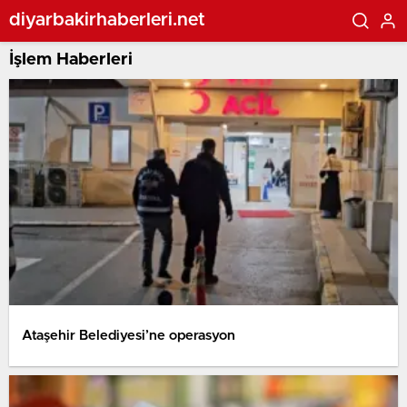
diyarbakirhaberleri.net
İşlem Haberleri
Ataşehir Belediyesi’ne operasyon