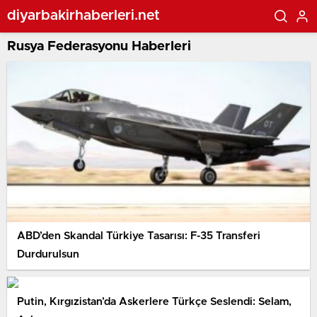
diyarbakirhaberleri.net
Rusya Federasyonu Haberleri
ABD’den Skandal Türkiye Tasarısı: F-35 Transferi
Durdurulsun
Putin, Kırgızistan’da Askerlere Türkçe Seslendi: Selam,