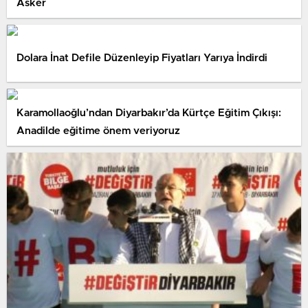
Asker
Dolara İnat Defile Düzenleyip Fiyatları Yarıya İndirdi
Karamollaoğlu’ndan Diyarbakır’da Kürtçe Eğitim Çıkışı:
Anadilde eğitime önem veriyoruz