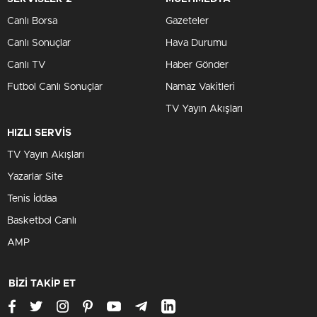
Canlı Borsa
Gazeteler
Canlı Sonuçlar
Hava Durumu
Canlı TV
Haber Gönder
Futbol Canlı Sonuçlar
Namaz Vakitleri
TV Yayın Akışları
HIZLI SERVİS
TV Yayın Akışları
Yazarlar Site
Tenis İddaa
Basketbol Canlı
AMP
BİZİ TAKİP ET