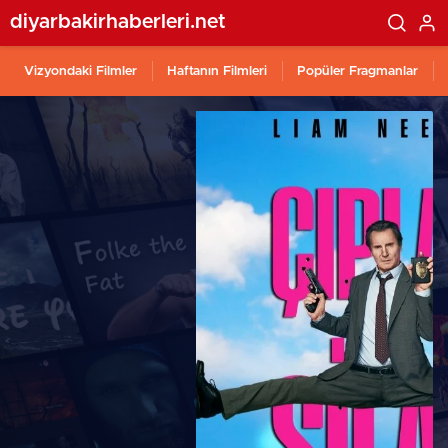
diyarbakirhaberleri.net
Vizyondaki Filmler
Haftanın Filmleri
Popüler Fragmanlar