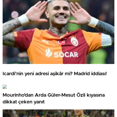
Icardi’nin yeni adresi aşikâr mi? Madrid iddiası!
Mourinho’dan Arda Güler-Mesut Özil kıyasına
dikkat çeken yanıt