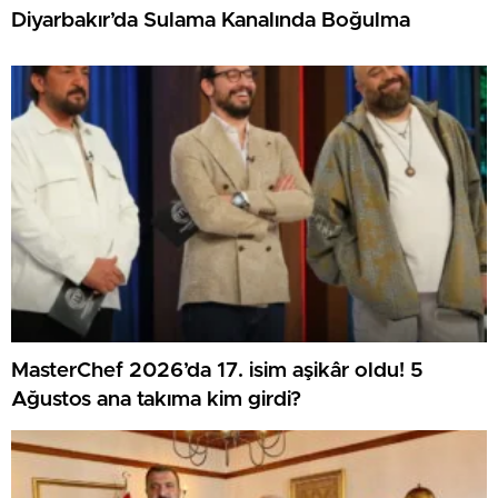
Diyarbakır’da Sulama Kanalında Boğulma
MasterChef 2026’da 17. isim aşikâr oldu! 5
Ağustos ana takıma kim girdi?