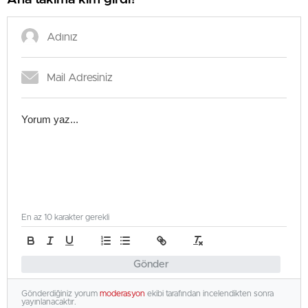
En az 10 karakter gerekli
Gönder
Gönderdiğiniz yorum
moderasyon
ekibi tarafından incelendikten sonra
yayınlanacaktır.