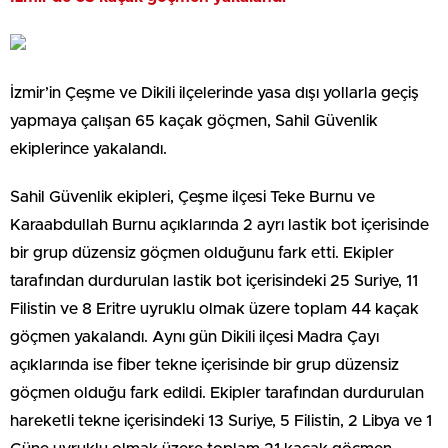
İzmir’in Çeşme ve Dikili ilçelerinde yasa dışı yollarla geçiş
yapmaya çalışan 65 kaçak göçmen, Sahil Güvenlik
ekiplerince yakalandı.
Sahil Güvenlik ekipleri, Çeşme ilçesi Teke Burnu ve
Karaabdullah Burnu açıklarında 2 ayrı lastik bot içerisinde
bir grup düzensiz göçmen olduğunu fark etti. Ekipler
tarafından durdurulan lastik bot içerisindeki 25 Suriye, 11
Filistin ve 8 Eritre uyruklu olmak üzere toplam 44 kaçak
göçmen yakalandı. Aynı gün Dikili ilçesi Madra Çayı
açıklarında ise fiber tekne içerisinde bir grup düzensiz
göçmen olduğu fark edildi. Ekipler tarafından durdurulan
hareketli tekne içerisindeki 13 Suriye, 5 Filistin, 2 Libya ve 1