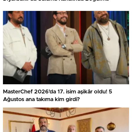
MasterChef 2026’da 17. isim aşikâr oldu! 5
Ağustos ana takıma kim girdi?