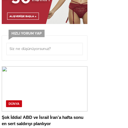
HIZLI YORUM YAP
DÜNYA
Şok İddia! ABD ve İsrail İran’a hafta sonu
en sert saldırıyı planlıyor