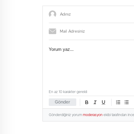
En az 10 karakter gerekli
Gönder
Gönderdiğiniz yorum
moderasyon
ekibi tarafından inc