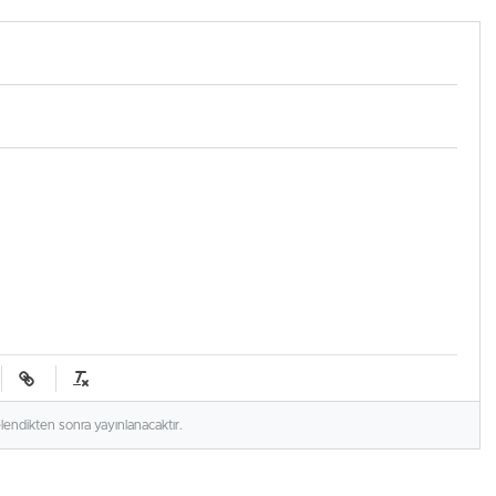
elendikten sonra yayınlanacaktır.