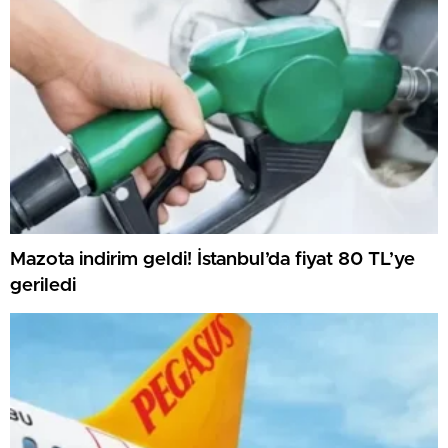
Mazota indirim geldi! İstanbul’da fiyat 80 TL’ye
geriledi