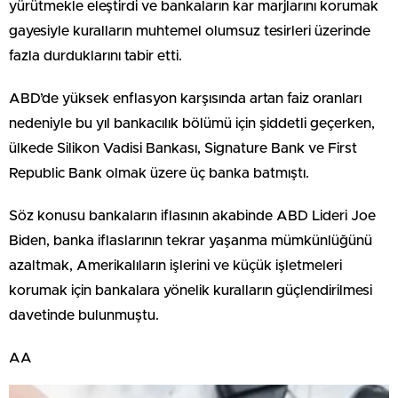
yürütmekle eleştirdi ve bankaların kar marjlarını korumak
gayesiyle kuralların muhtemel olumsuz tesirleri üzerinde
fazla durduklarını tabir etti.
ABD’de yüksek enflasyon karşısında artan faiz oranları
nedeniyle bu yıl bankacılık bölümü için şiddetli geçerken,
ülkede Silikon Vadisi Bankası, Signature Bank ve First
Republic Bank olmak üzere üç banka batmıştı.
Söz konusu bankaların iflasının akabinde ABD Lideri Joe
Biden, banka iflaslarının tekrar yaşanma mümkünlüğünü
azaltmak, Amerikalıların işlerini ve küçük işletmeleri
korumak için bankalara yönelik kuralların güçlendirilmesi
davetinde bulunmuştu.
AA