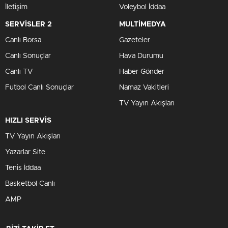
İletişim
Voleybol İddaa
SERVİSLER 2
MULTİMEDYA
Canlı Borsa
Gazeteler
Canlı Sonuçlar
Hava Durumu
Canlı TV
Haber Gönder
Futbol Canlı Sonuçlar
Namaz Vakitleri
TV Yayın Akışları
HIZLI SERVİS
TV Yayın Akışları
Yazarlar Site
Tenis İddaa
Basketbol Canlı
AMP