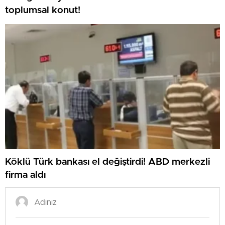
toplumsal konut!
Köklü Türk bankası el değiştirdi! ABD merkezli
firma aldı