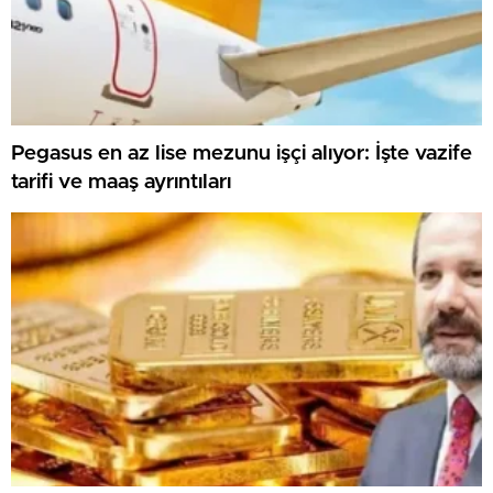
Pegasus en az lise mezunu işçi alıyor: İşte vazife
tarifi ve maaş ayrıntıları