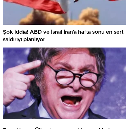
Şok İddia! ABD ve İsrail İran’a hafta sonu en sert
saldırıyı planlıyor