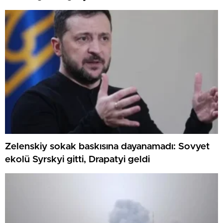
Zelenskiy sokak baskısına dayanamadı: Sovyet
ekolü Syrskyi gitti, Drapatyi geldi