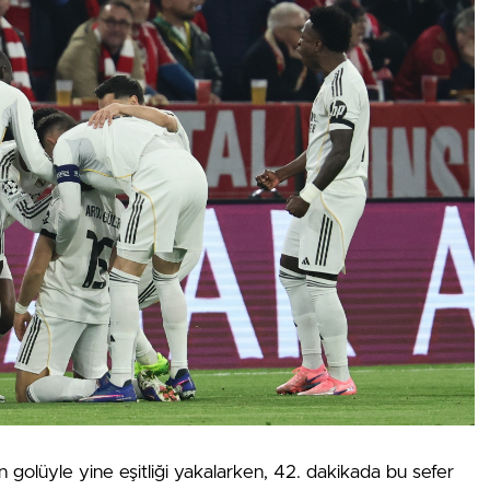
 golüyle yine eşitliği yakalarken, 42. dakikada bu sefer