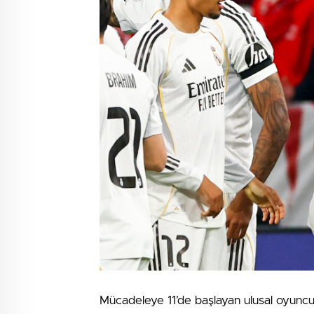
Mücadeleye 11’de başlayan ulusal oyuncu 