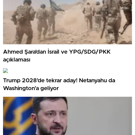
Ahmed Şara’dan İsrail ve YPG/SDG/PKK
açıklaması
Trump 2028’de tekrar aday! Netanyahu da
Washington’a geliyor