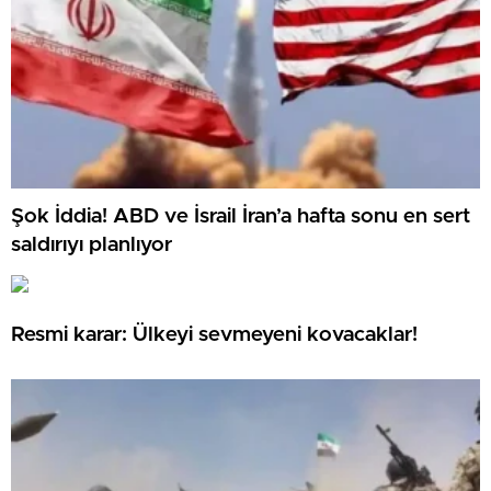
Şok İddia! ABD ve İsrail İran’a hafta sonu en sert
saldırıyı planlıyor
Resmi karar: Ülkeyi sevmeyeni kovacaklar!