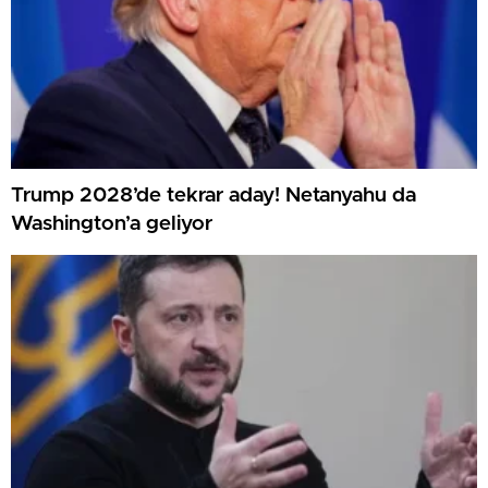
Trump 2028’de tekrar aday! Netanyahu da
Washington’a geliyor