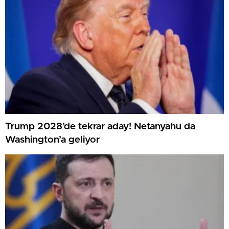
Trump 2028’de tekrar aday! Netanyahu da
Washington’a geliyor