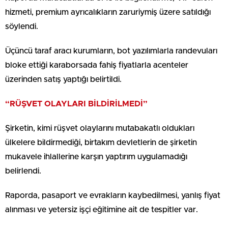
hizmeti, premium ayrıcalıkların zaruriymiş üzere satıldığı
söylendi.
Üçüncü taraf aracı kurumların, bot yazılımlarla randevuları
bloke ettiği karaborsada fahiş fiyatlarla acenteler
üzerinden satış yaptığı belirtildi.
“RÜŞVET OLAYLARI BİLDİRİLMEDİ”
Şirketin, kimi rüşvet olaylarını mutabakatlı oldukları
ülkelere bildirmediği, birtakım devletlerin de şirketin
mukavele ihlallerine karşın yaptırım uygulamadığı
belirlendi.
Raporda, pasaport ve evrakların kaybedilmesi, yanlış fiyat
alınması ve yetersiz işçi eğitimine ait de tespitler var.