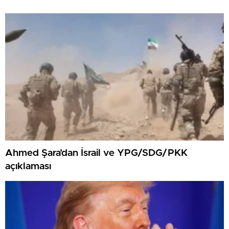
Ahmed Şara’dan İsrail ve YPG/SDG/PKK
açıklaması