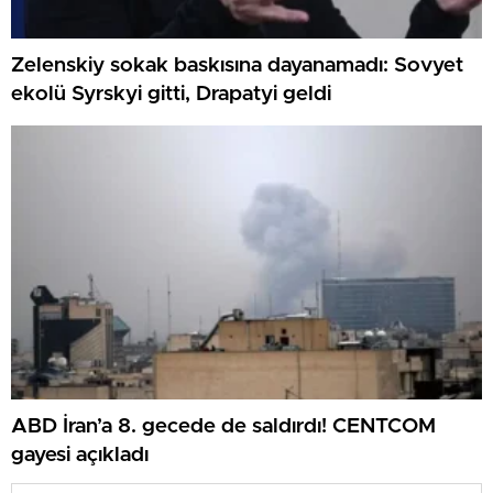
Zelenskiy sokak baskısına dayanamadı: Sovyet
ekolü Syrskyi gitti, Drapatyi geldi
ABD İran’a 8. gecede de saldırdı! CENTCOM
gayesi açıkladı