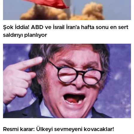
Şok İddia! ABD ve İsrail İran’a hafta sonu en sert
saldırıyı planlıyor
Resmi karar: Ülkeyi sevmeyeni kovacaklar!