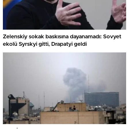
Zelenskiy sokak baskısına dayanamadı: Sovyet
ekolü Syrskyi gitti, Drapatyi geldi