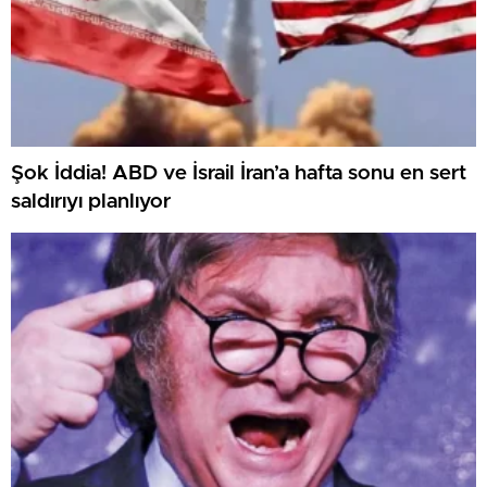
Şok İddia! ABD ve İsrail İran’a hafta sonu en sert
saldırıyı planlıyor