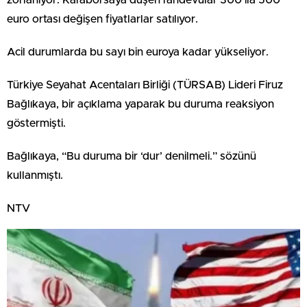
euro ortası değişen fiyatlarlar satılıyor.
Acil durumlarda bu sayı bin euroya kadar yükseliyor.
Türkiye Seyahat Acentaları Birliği (TÜRSAB) Lideri Firuz
Bağlıkaya, bir açıklama yaparak bu duruma reaksiyon
göstermişti.
Bağlıkaya, “Bu duruma bir ‘dur’ denilmeli.” sözünü
kullanmıştı.
NTV