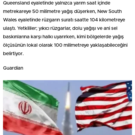
Queensland eyaletinde yalnızca yarım saat içinde
metrekareye 50 milimetre yağış düşerken, New South
Wales eyaletinde rüzgarın suratı saatte 104 kilometreye
ulaştı. Yetkililer; yıkıcı rüzgarlar, dolu yağışı ve ani sel
baskınlarına karşı halkı uyarırken, kimi bölgelerde yağış
ölçüsünün lokal olarak 100 milimetreye yaklaşabileceğini
belirtiyor.
Guardian