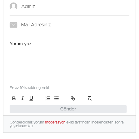
En az 10 karakter gerekli
Gönder
Gönderdiğiniz yorum
moderasyon
ekibi tarafından incelendikten sonra
yayınlanacaktır.