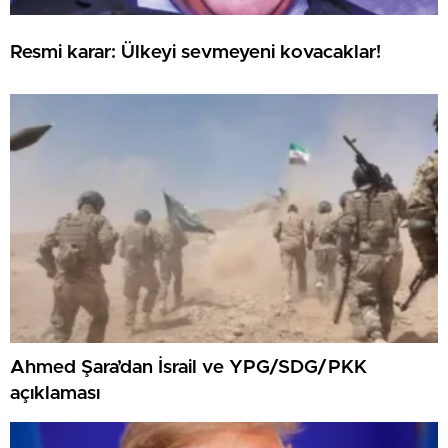
Resmi karar: Ülkeyi sevmeyeni kovacaklar!
Ahmed Şara’dan İsrail ve YPG/SDG/PKK
açıklaması