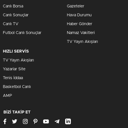
Canlı Borsa
Gazeteler
Canlı Sonuçlar
Hava Durumu
Canlı TV
Haber Gönder
Futbol Canlı Sonuçlar
Namaz Vakitleri
TV Yayın Akışları
HIZLI SERVİS
TV Yayın Akışları
Yazarlar Site
Tenis İddaa
Basketbol Canlı
AMP
BİZİ TAKİP ET