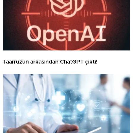
Taarruzun arkasından ChatGPT çıktı!