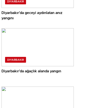
DIYARBAKIR
Diyarbakır’da geceyi aydınlatan anız
yangını
DIYARBAKIR
Diyarbakır’da ağaçlık alanda yangın