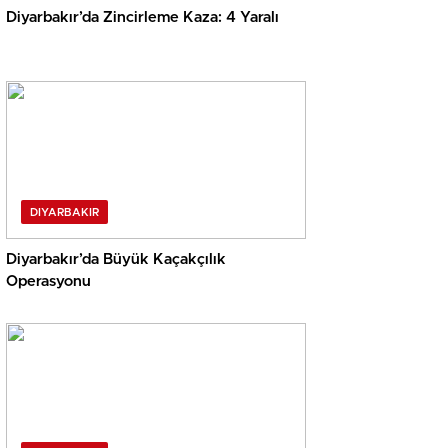
Diyarbakır’da Zincirleme Kaza: 4 Yaralı
DIYARBAKIR
Diyarbakır’da Büyük Kaçakçılık
Operasyonu