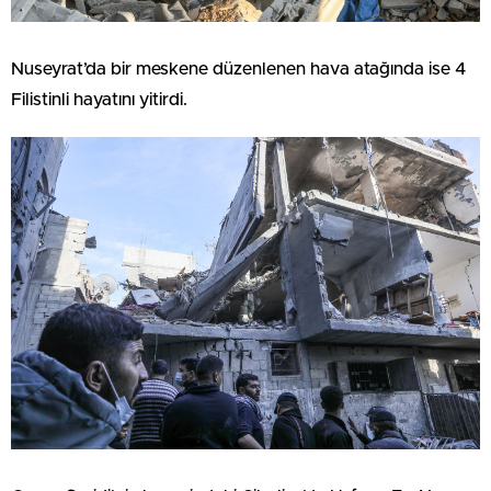
Nuseyrat’da bir meskene düzenlenen hava atağında ise 4
Filistinli hayatını yitirdi.