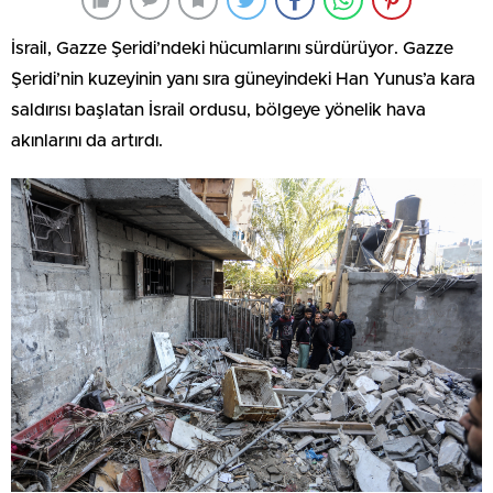
İsrail, Gazze Şeridi’ndeki hücumlarını sürdürüyor. Gazze
Şeridi’nin kuzeyinin yanı sıra güneyindeki Han Yunus’a kara
saldırısı başlatan İsrail ordusu, bölgeye yönelik hava
akınlarını da artırdı.