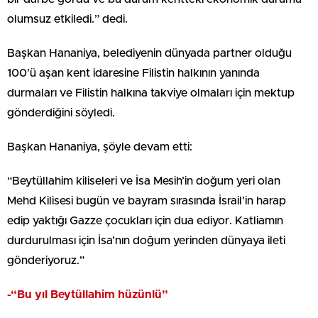
olumsuz etkiledi.” dedi.
Başkan Hananiya, belediyenin dünyada partner olduğu
100’ü aşan kent idaresine Filistin halkının yanında
durmaları ve Filistin halkına takviye olmaları için mektup
gönderdiğini söyledi.
Başkan Hananiya, şöyle devam etti:
“Beytüllahim kiliseleri ve İsa Mesih’in doğum yeri olan
Mehd Kilisesi bugün ve bayram sırasında İsrail’in harap
edip yaktığı Gazze çocukları için dua ediyor. Katliamın
durdurulması için İsa’nın doğum yerinden dünyaya ileti
gönderiyoruz.”
-“Bu yıl Beytüllahim hüzünlü”