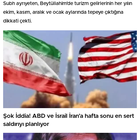
Subh ayrıyeten, Beytüllahim’de turizm gelirlerinin her yılın
ekim, kasım, aralık ve ocak aylarında tepeye çıktığına
dikkati çekti.
Şok İddia! ABD ve İsrail İran’a hafta sonu en sert
saldırıyı planlıyor