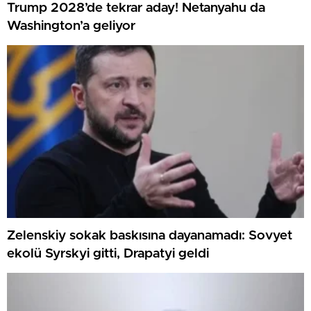
Trump 2028’de tekrar aday! Netanyahu da
Washington’a geliyor
Zelenskiy sokak baskısına dayanamadı: Sovyet
ekolü Syrskyi gitti, Drapatyi geldi