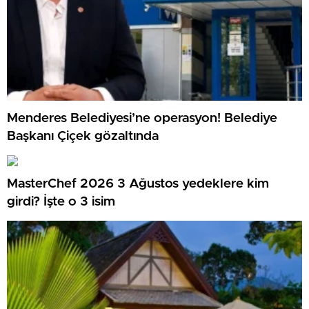
Menderes Belediyesi’ne operasyon! Belediye
Başkanı Çiçek gözaltında
MasterChef 2026 3 Ağustos yedeklere kim
girdi? İşte o 3 isim