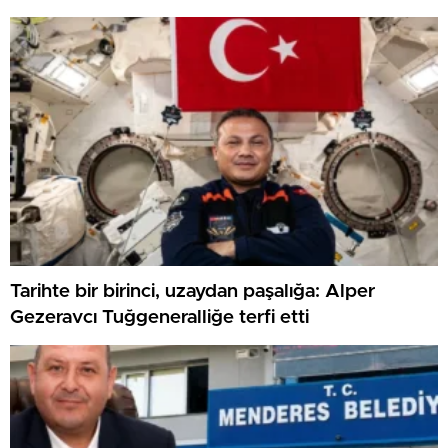
Tarihte bir birinci, uzaydan paşalığa: Alper
Gezeravcı Tuğgeneralliğe terfi etti