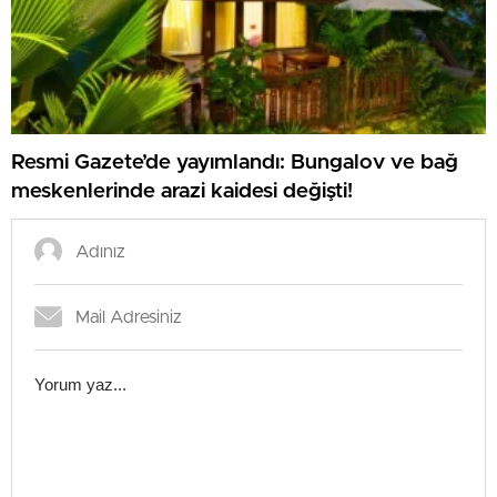
Resmi Gazete’de yayımlandı: Bungalov ve bağ
meskenlerinde arazi kaidesi değişti!