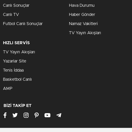
Canlı Sonuçlar
Hava Durumu
Canlı TV
Haber Gönder
Futbol Canlı Sonuçlar
Namaz Vakitleri
TV Yayın Akışları
HIZLI SERVİS
TV Yayın Akışları
Yazarlar Site
Tenis İddaa
Basketbol Canlı
AMP
BİZİ TAKİP ET