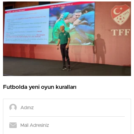
Futbolda yeni oyun kuralları