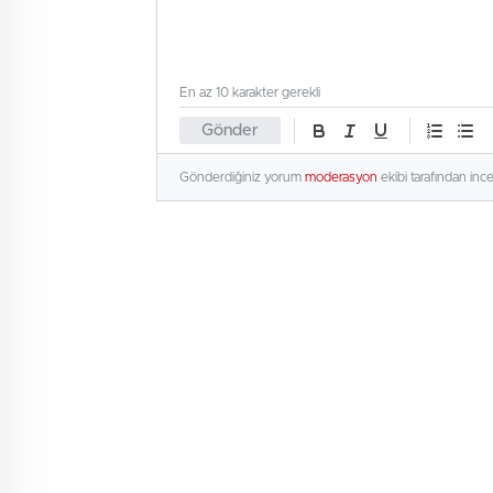
En az 10 karakter gerekli
Gönder
Gönderdiğiniz yorum
moderasyon
ekibi tarafından inc