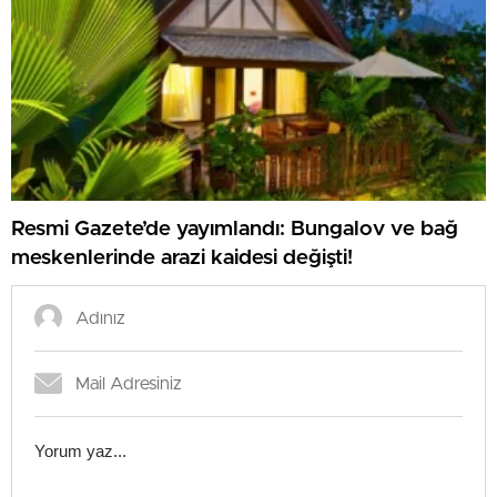
Resmi Gazete’de yayımlandı: Bungalov ve bağ
meskenlerinde arazi kaidesi değişti!