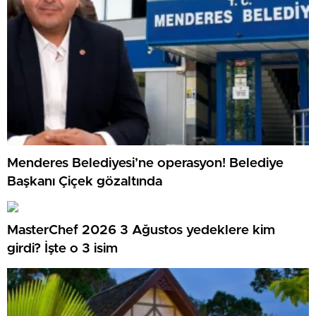
Menderes Belediyesi’ne operasyon! Belediye
Başkanı Çiçek gözaltında
MasterChef 2026 3 Ağustos yedeklere kim
girdi? İşte o 3 isim