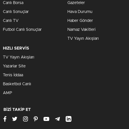
Canlı Borsa
Gazeteler
Canlı Sonuçlar
Hava Durumu
Canlı TV
Haber Gönder
Futbol Canlı Sonuçlar
Namaz Vakitleri
TV Yayın Akışları
HIZLI SERVİS
TV Yayın Akışları
Yazarlar Site
Tenis İddaa
Basketbol Canlı
AMP
BİZİ TAKİP ET