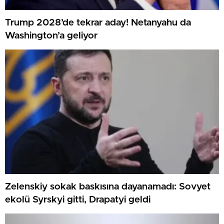
Trump 2028’de tekrar aday! Netanyahu da
Washington’a geliyor
Zelenskiy sokak baskısına dayanamadı: Sovyet
ekolü Syrskyi gitti, Drapatyi geldi