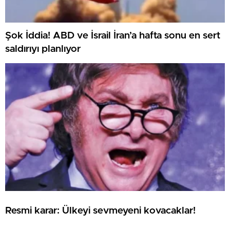
Şok İddia! ABD ve İsrail İran’a hafta sonu en sert
saldırıyı planlıyor
Resmi karar: Ülkeyi sevmeyeni kovacaklar!