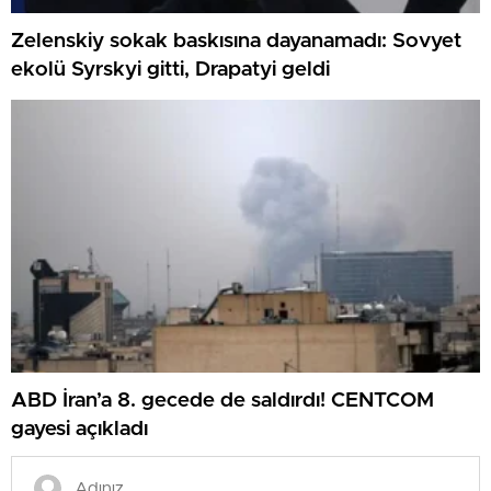
Zelenskiy sokak baskısına dayanamadı: Sovyet
ekolü Syrskyi gitti, Drapatyi geldi
ABD İran’a 8. gecede de saldırdı! CENTCOM
gayesi açıkladı