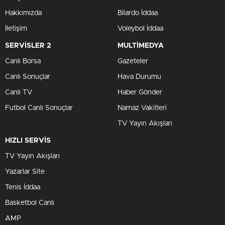
Hakkımızda
Bilardo İddaa
İletişim
Voleybol İddaa
SERVİSLER 2
MULTİMEDYA
Canlı Borsa
Gazeteler
Canlı Sonuçlar
Hava Durumu
Canlı TV
Haber Gönder
Futbol Canlı Sonuçlar
Namaz Vakitleri
TV Yayın Akışları
HIZLI SERVİS
TV Yayın Akışları
Yazarlar Site
Tenis İddaa
Basketbol Canlı
AMP