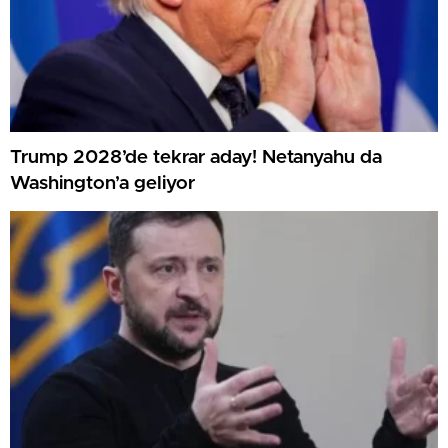
Trump 2028’de tekrar aday! Netanyahu da
Washington’a geliyor