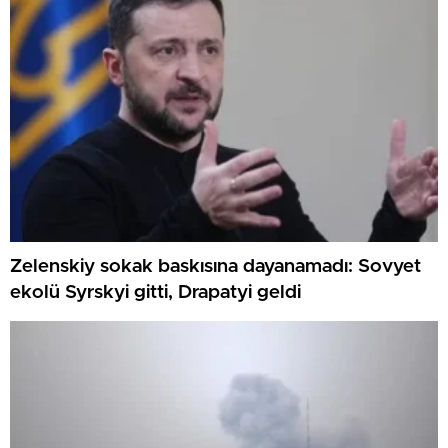
Zelenskiy sokak baskısına dayanamadı: Sovyet
ekolü Syrskyi gitti, Drapatyi geldi