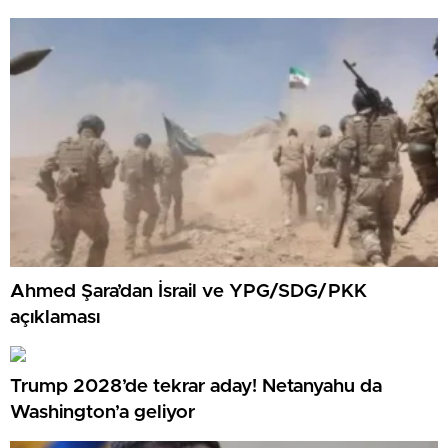
Ahmed Şara’dan İsrail ve YPG/SDG/PKK
açıklaması
Trump 2028’de tekrar aday! Netanyahu da
Washington’a geliyor