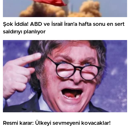
Şok İddia! ABD ve İsrail İran’a hafta sonu en sert
saldırıyı planlıyor
Resmi karar: Ülkeyi sevmeyeni kovacaklar!