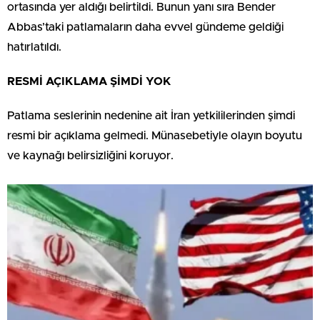
ortasında yer aldığı belirtildi. Bunun yanı sıra Bender
Abbas’taki patlamaların daha evvel gündeme geldiği
hatırlatıldı.
RESMİ AÇIKLAMA ŞİMDİ YOK
Patlama seslerinin nedenine ait İran yetkililerinden şimdi
resmi bir açıklama gelmedi. Münasebetiyle olayın boyutu
ve kaynağı belirsizliğini koruyor.