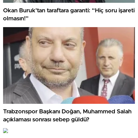
Okan Buruk’tan taraftara garanti: “Hiç soru işareti
olmasın!”
Trabzonspor Başkanı Doğan, Muhammed Salah
açıklaması sonrası sebep güldü?