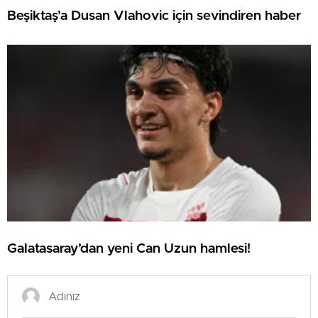
Beşiktaş’a Dusan Vlahovic için sevindiren haber
Galatasaray’dan yeni Can Uzun hamlesi!