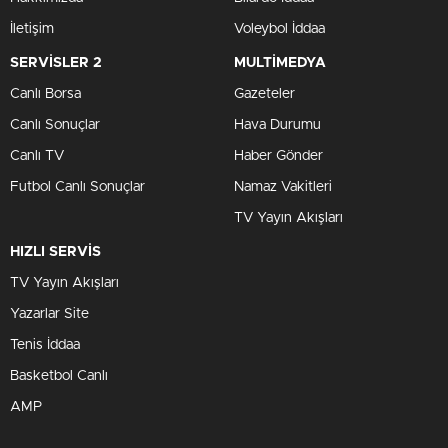
İletişim
Voleybol İddaa
SERVİSLER 2
MULTİMEDYA
Canlı Borsa
Gazeteler
Canlı Sonuçlar
Hava Durumu
Canlı TV
Haber Gönder
Futbol Canlı Sonuçlar
Namaz Vakitleri
TV Yayın Akışları
HIZLI SERVİS
TV Yayın Akışları
Yazarlar Site
Tenis İddaa
Basketbol Canlı
AMP