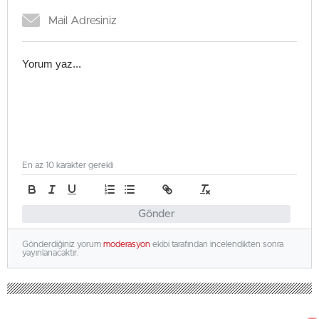
En az 10 karakter gerekli
Gönder
Gönderdiğiniz yorum
moderasyon
ekibi tarafından incelendikten sonra
yayınlanacaktır.