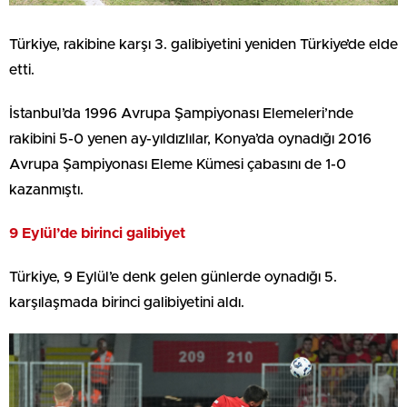
Türkiye, rakibine karşı 3. galibiyetini yeniden Türkiye’de elde
etti.
İstanbul’da 1996 Avrupa Şampiyonası Elemeleri’nde
rakibini 5-0 yenen ay-yıldızlılar, Konya’da oynadığı 2016
Avrupa Şampiyonası Eleme Kümesi çabasını de 1-0
kazanmıştı.
9 Eylül’de birinci galibiyet
Türkiye, 9 Eylül’e denk gelen günlerde oynadığı 5.
karşılaşmada birinci galibiyetini aldı.