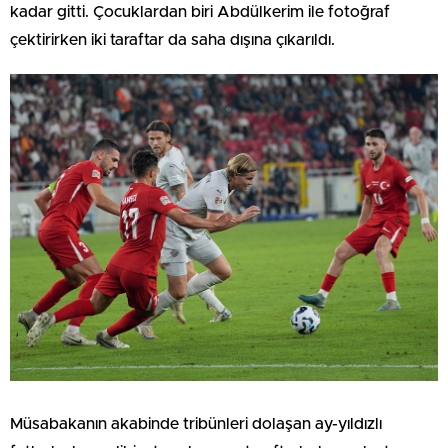
kadar gitti. Çocuklardan biri Abdülkerim ile fotoğraf
çektirirken iki taraftar da saha dışına çıkarıldı.
Müsabakanın akabinde tribünleri dolaşan ay-yıldızlı