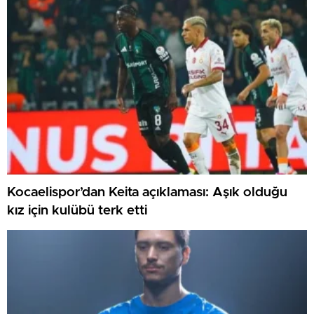
Kocaelispor’dan Keita açıklaması: Aşık olduğu
kız için kulübü terk etti