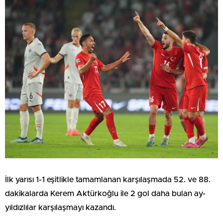
İlk yarısı 1-1 eşitlikle tamamlanan karşılaşmada 52. ve 88.
dakikalarda Kerem Aktürkoğlu ile 2 gol daha bulan ay-
yıldızlılar karşılaşmayı kazandı.