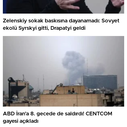
Zelenskiy sokak baskısına dayanamadı: Sovyet
ekolü Syrskyi gitti, Drapatyi geldi
ABD İran’a 8. gecede de saldırdı! CENTCOM
gayesi açıkladı