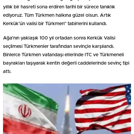
yıllık bir hasreti sona erdiren tarihi bir sürece tanıklık
ediyoruz. Tüm Türkmen halkına güzel olsun. Artık
Kerkük’ün valisi bir Türkmen” tabirlerini kullandı.
Ağa’nın yaklaşık 100 yıl ortadan sonra Kerkük Valisi
seçilmesi Türkmenler tarafından sevinçle karşılandı.
Binlerce Türkmen vatandaşı ellerinde ITC ve Türkmeneli
bayrakları taşıyarak kentin değerli caddelerinde sevinç tipi
attı.