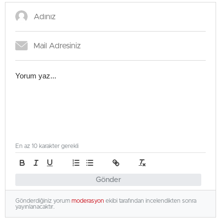
En az 10 karakter gerekli
Gönder
Gönderdiğiniz yorum
moderasyon
ekibi tarafından incelendikten sonra
yayınlanacaktır.