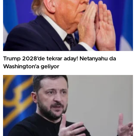
Trump 2028’de tekrar aday! Netanyahu da
Washington’a geliyor