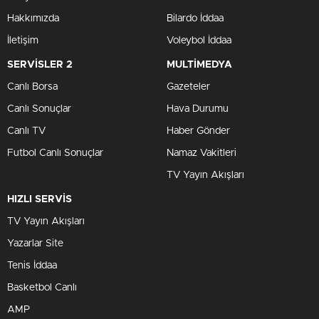
Hakkımızda
Bilardo İddaa
İletişim
Voleybol İddaa
SERVİSLER 2
MULTİMEDYA
Canlı Borsa
Gazeteler
Canlı Sonuçlar
Hava Durumu
Canlı TV
Haber Gönder
Futbol Canlı Sonuçlar
Namaz Vakitleri
TV Yayın Akışları
HIZLI SERVİS
TV Yayın Akışları
Yazarlar Site
Tenis İddaa
Basketbol Canlı
AMP