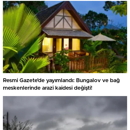
Resmi Gazete’de yayımlandı: Bungalov ve bağ
meskenlerinde arazi kaidesi değişti!