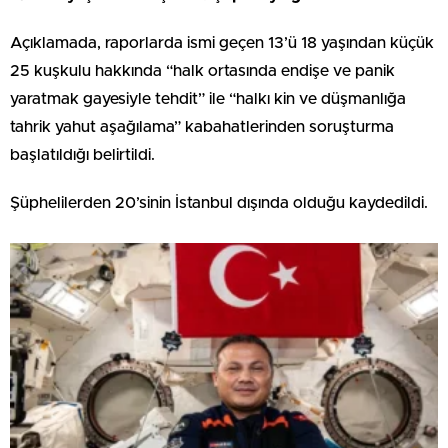
Açıklamada, raporlarda ismi geçen 13’ü 18 yaşından küçük
25 kuşkulu hakkında “halk ortasında endişe ve panik
yaratmak gayesiyle tehdit” ile “halkı kin ve düşmanlığa
tahrik yahut aşağılama” kabahatlerinden soruşturma
başlatıldığı belirtildi.
Şüphelilerden 20’sinin İstanbul dışında olduğu kaydedildi.