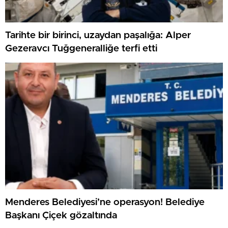
Tarihte bir birinci, uzaydan paşalığa: Alper
Gezeravcı Tuğgeneralliğe terfi etti
Menderes Belediyesi’ne operasyon! Belediye
Başkanı Çiçek gözaltında