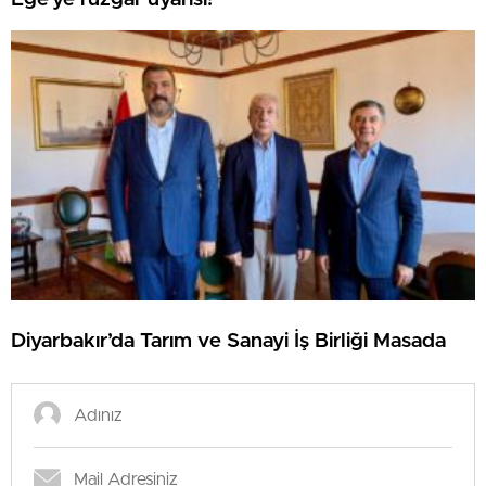
Diyarbakır’da Tarım ve Sanayi İş Birliği Masada