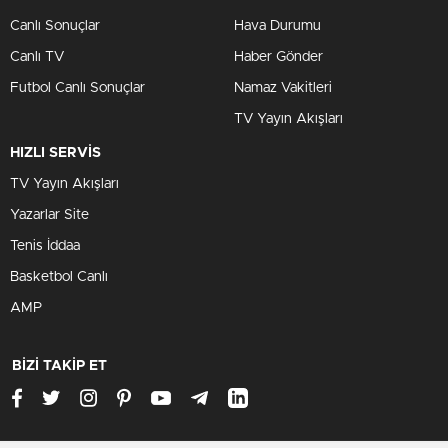
Canlı Sonuçlar
Hava Durumu
Canlı TV
Haber Gönder
Futbol Canlı Sonuçlar
Namaz Vakitleri
TV Yayın Akışları
HIZLI SERVİS
TV Yayın Akışları
Yazarlar Site
Tenis İddaa
Basketbol Canlı
AMP
BİZİ TAKİP ET