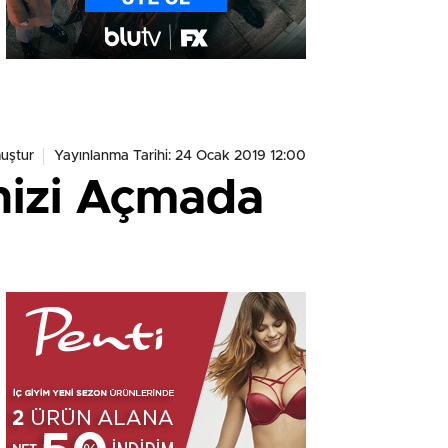
uştur
Yayınlanma Tarihi: 24 Ocak 2019 12:00
nizi Açmada