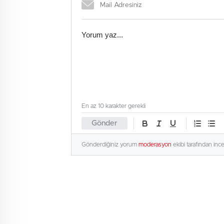
En az 10 karakter gerekli
Gönder
Gönderdiğiniz yorum
moderasyon
ekibi tarafından inc