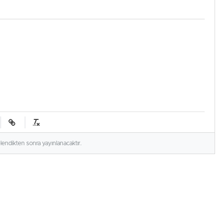
elendikten sonra yayınlanacaktır.