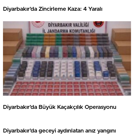
Diyarbakır’da Zincirleme Kaza: 4 Yaralı
Diyarbakır’da Büyük Kaçakçılık Operasyonu
Diyarbakır’da geceyi aydınlatan anız yangını