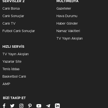
SERVİSLER 2
MULTİMEDYA
Canlı Borsa
Gazeteler
Canlı Sonuçlar
Hava Durumu
Canlı TV
Haber Gönder
Futbol Canlı Sonuçlar
Namaz Vakitleri
TV Yayın Akışları
HIZLI SERVİS
TV Yayın Akışları
Yazarlar Site
Tenis İddaa
Basketbol Canlı
AMP
BİZİ TAKİP ET