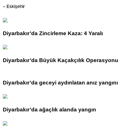
– Eskişehir
Diyarbakır’da Zincirleme Kaza: 4 Yaralı
Diyarbakır’da Büyük Kaçakçılık Operasyonu
Diyarbakır’da geceyi aydınlatan anız yangını
Diyarbakır’da ağaçlık alanda yangın