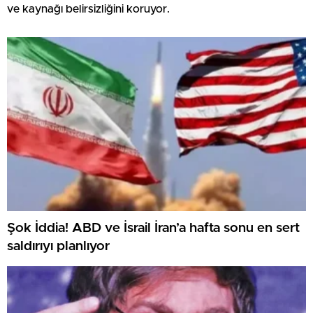
ve kaynağı belirsizliğini koruyor.
Şok İddia! ABD ve İsrail İran’a hafta sonu en sert
saldırıyı planlıyor