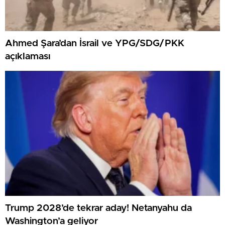
Ahmed Şara’dan İsrail ve YPG/SDG/PKK
açıklaması
Trump 2028’de tekrar aday! Netanyahu da
Washington’a geliyor