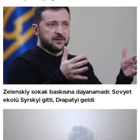
Zelenskiy sokak baskısına dayanamadı: Sovyet
ekolü Syrskyi gitti, Drapatyi geldi