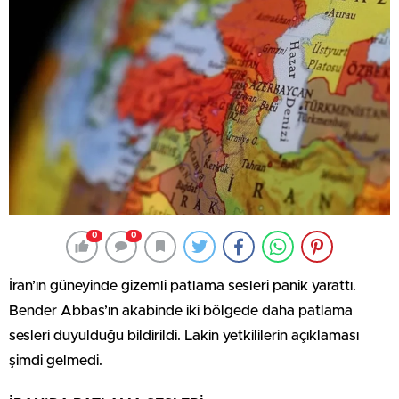
0
0
İran’ın güneyinde gizemli patlama sesleri panik yarattı.
Bender Abbas’ın akabinde iki bölgede daha patlama
sesleri duyulduğu bildirildi. Lakin yetkililerin açıklaması
şimdi gelmedi.