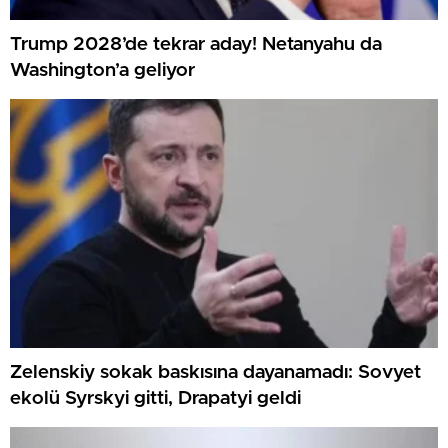
Trump 2028’de tekrar aday! Netanyahu da
Washington’a geliyor
Zelenskiy sokak baskısına dayanamadı: Sovyet
ekolü Syrskyi gitti, Drapatyi geldi