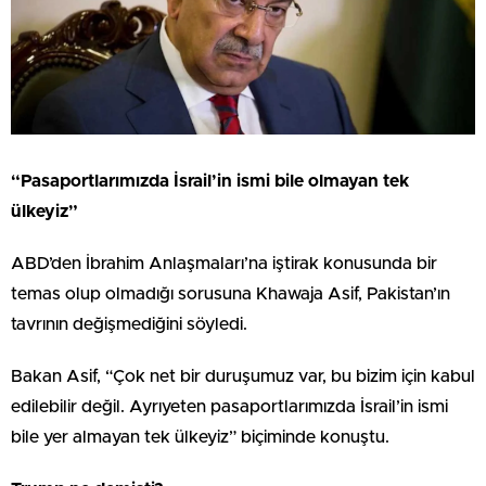
“Pasaportlarımızda İsrail’in ismi bile olmayan tek
ülkeyiz”
ABD’den İbrahim Anlaşmaları’na iştirak konusunda bir
temas olup olmadığı sorusuna Khawaja Asif, Pakistan’ın
tavrının değişmediğini söyledi.
Bakan Asif, “Çok net bir duruşumuz var, bu bizim için kabul
edilebilir değil. Ayrıyeten pasaportlarımızda İsrail’in ismi
bile yer almayan tek ülkeyiz” biçiminde konuştu.