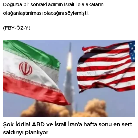
Doğu’da bir sonraki adımın İsrail ile alakaların
olağanlaştırılması olacağını söylemişti.
(FBY-ÖZ-Y)
Şok İddia! ABD ve İsrail İran’a hafta sonu en sert
saldırıyı planlıyor