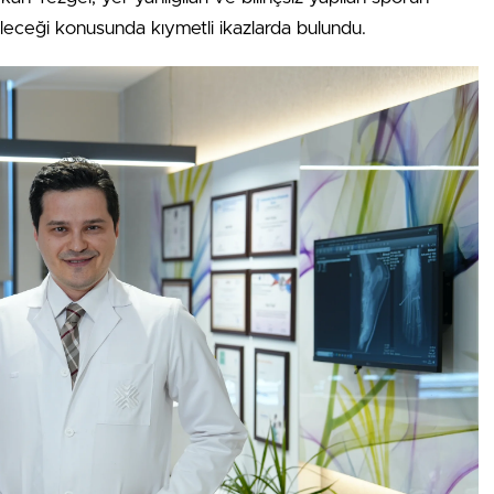
leceği konusunda kıymetli ikazlarda bulundu.