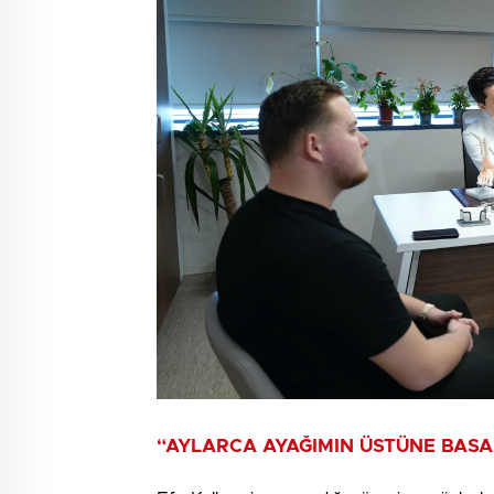
“AYLARCA AYAĞIMIN ÜSTÜNE BAS