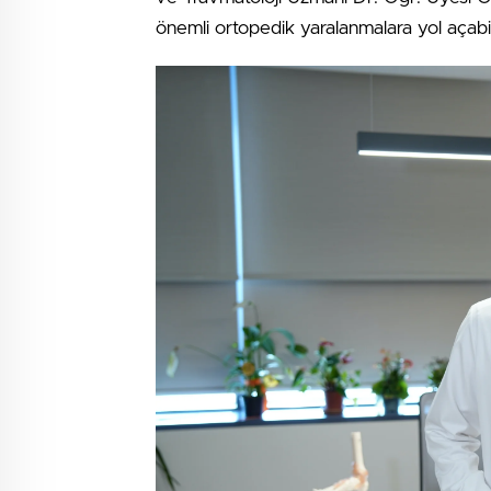
önemli ortopedik yaralanmalara yol açabi